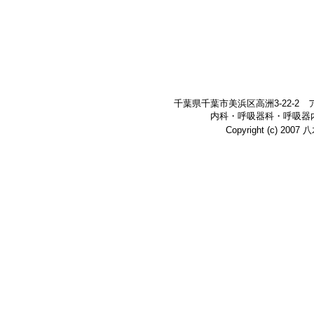
千葉県千葉市美浜区高洲3-22-2
内科・呼吸器科・呼吸器
Copyright (c) 200