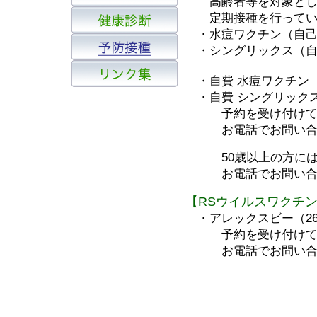
高齢者等を対象とし
定期接種を行ってい
・水痘ワクチン（自己負担
・シングリックス（自己負
・自費 水痘ワクチン（9
・自費 シングリックス（
予約を受け付けて
お電話でお問い合わ
50歳以上の方には
お電話でお問い合わ
【RSウイルスワクチ
・アレックスビー（26,
予約を受け付けて
お電話でお問い合わ